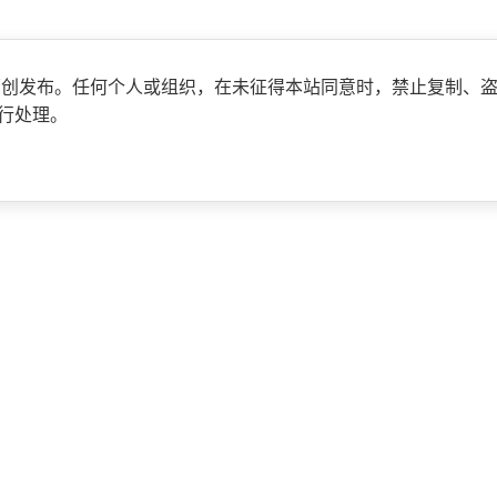
原创发布。任何个人或组织，在未征得本站同意时，禁止复制、
行处理。