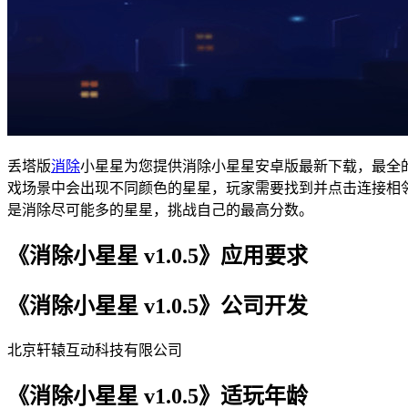
丢塔版
消除
小星星为您提供消除小星星安卓版最新下载，最全
戏场景中会出现不同颜色的星星，玩家需要找到并点击连接相
是消除尽可能多的星星，挑战自己的最高分数。
《消除小星星 v1.0.5》应用要求
《消除小星星 v1.0.5》公司开发
北京轩辕互动科技有限公司
《消除小星星 v1.0.5》适玩年龄