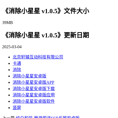
《消除小星星 v1.0.5》文件大小
39MB
《消除小星星 v1.0.5》更新日期
2025-03-04
北京轩辕互动科技有限公司
卡通
消除
消除小星星安卓版
消除小星星安卓版APP
消除小星星安卓版下载
消除小星星安卓版应用
消除小星星安卓版软件
竖屏