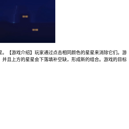
星。【游戏介绍】玩家通过点击相同颜色的星星来消除它们。游
，并且上方的星星会下落填补空缺，形成新的组合。游戏的目标