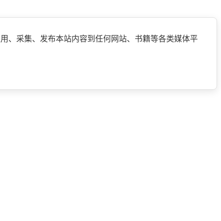
盗用、采集、发布本站内容到任何网站、书籍等各类媒体平