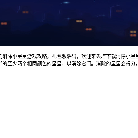
的消除小星星游戏攻略，礼包激活码，欢迎来丢塔下载消除小星
邻的至少两个相同颜色的星星，以消除它们。消除的星星会得分