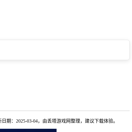
新日期：2025-03-04，由丢塔游戏网整理，建议下载体验。