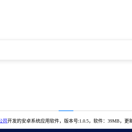
公司
开发的安卓系统应用软件，版本号:1.0.5，软件：39MB，更